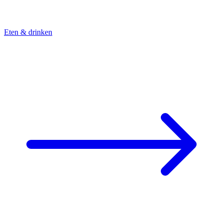
Eten & drinken