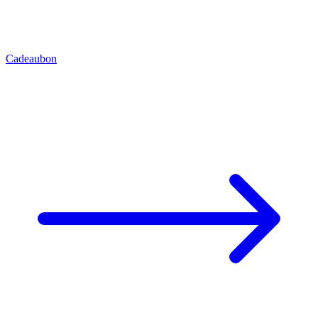
Cadeaubon