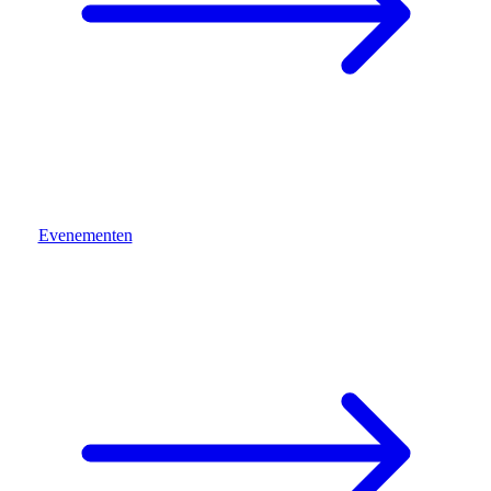
Evenementen