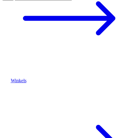
Winkels