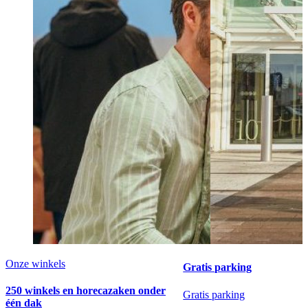
Onze winkels
Gratis parking
250 winkels en horecazaken onder
Gratis parking
één dak