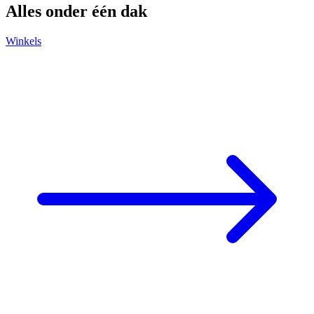
Alles onder één dak
Winkels