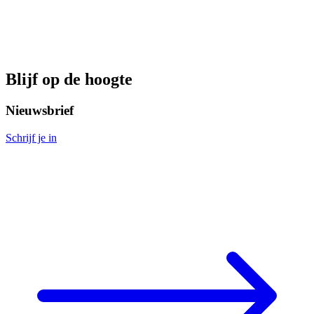
Blijf op de hoogte
Nieuwsbrief
Schrijf je in