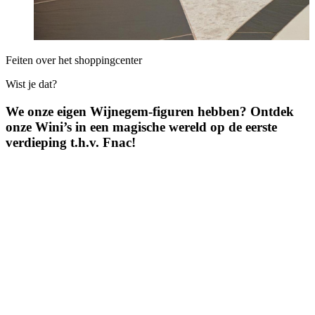
Feiten over het shoppingcenter
Wist je dat?
We onze eigen Wijnegem-figuren hebben? Ontdek
onze Wini’s in een magische wereld op de eerste
verdieping t.h.v. Fnac!