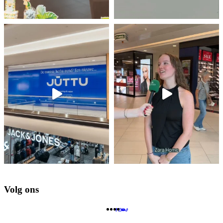
Volg ons