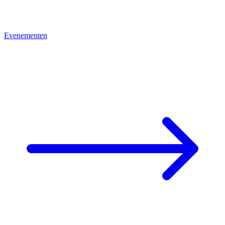
Evenementen