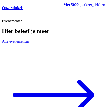
Met 5000 parkeerplekken
Onze winkels
Evenementen
Hier beleef je meer
Alle evenementen