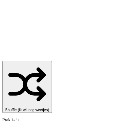
Shuffle (ik wil nog weetjes)
Praktisch