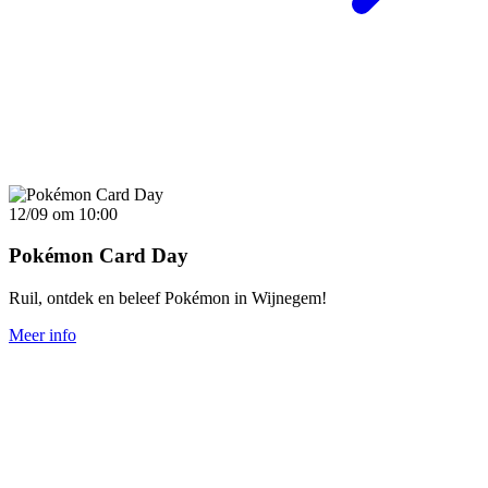
12/09
om
10:00
Pokémon Card Day
Ruil, ontdek en beleef Pokémon in Wijnegem!
Meer info