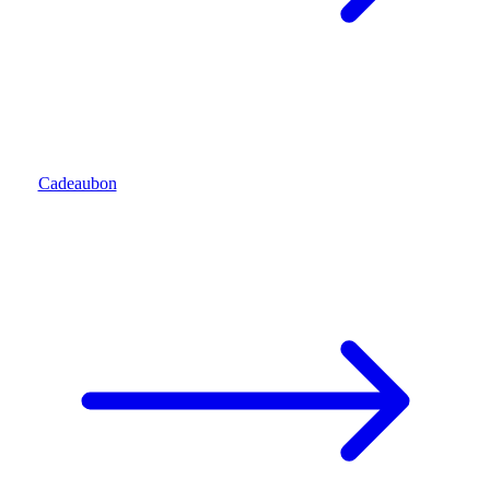
Cadeaubon