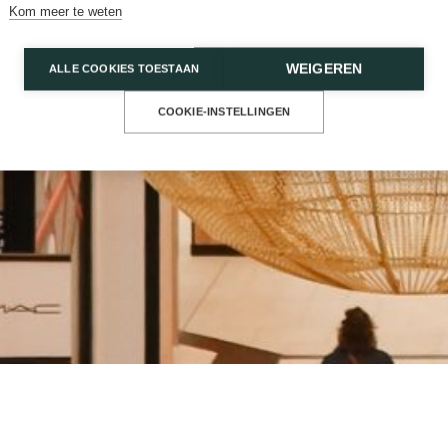
Kom meer te weten
WEIGEREN
ALLE COOKIES TOESTAAN
COOKIE-INSTELLINGEN