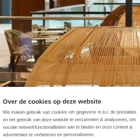
Over de cookies op deze website
We maken gebruik van cookies om gegevens m.b.t. de prestaties
en het gebruik van deze website te verzamelen & analyseren, om
sociale netwerkfunctionaliteiten aan te bieden en onze content &
advertenties te verbeteren en personaliseren.