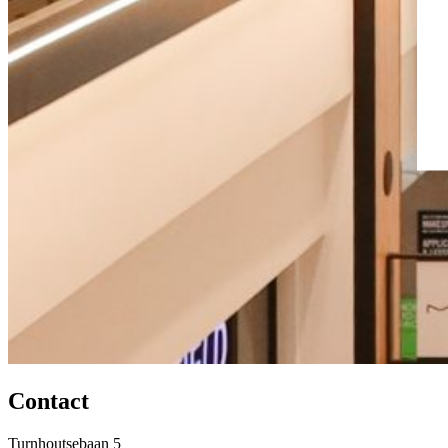
Contact
Turnhoutsebaan 5