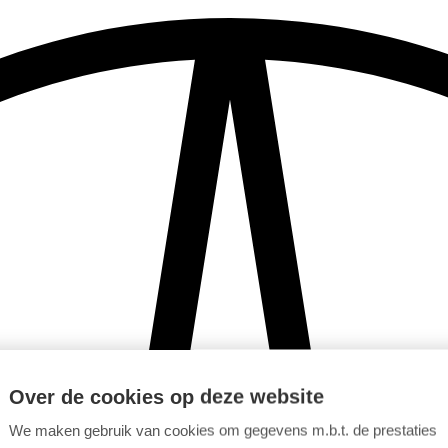
Over de cookies op deze website
We maken gebruik van cookies om gegevens m.b.t. de prestaties