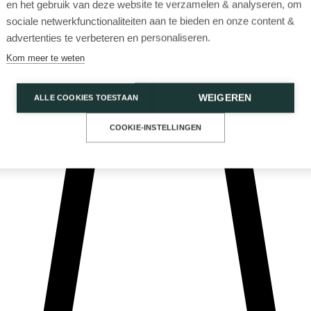
en het gebruik van deze website te verzamelen & analyseren, om
sociale netwerkfunctionaliteiten aan te bieden en onze content &
advertenties te verbeteren en personaliseren.
Kom meer te weten
WEIGEREN
ALLE COOKIES TOESTAAN
Privacy Policy
Cookies
COOKIE-INSTELLINGEN