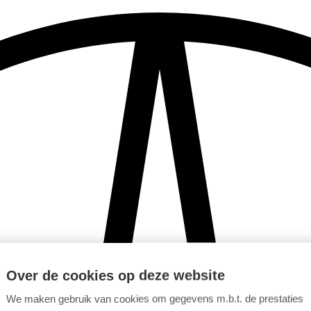
Over de cookies op deze website
We maken gebruik van cookies om gegevens m.b.t. de prestaties