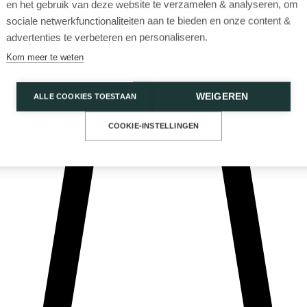
en het gebruik van deze website te verzamelen & analyseren, om
sociale netwerkfunctionaliteiten aan te bieden en onze content &
advertenties te verbeteren en personaliseren.
Kom meer te weten
WEIGEREN
ALLE COOKIES TOESTAAN
Privacy Policy
Cookies
COOKIE-INSTELLINGEN