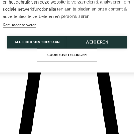
en het gebruik van deze website te verzamelen & analyseren, om
sociale netwerkfunctionaliteiten aan te bieden en onze content &
advertenties te verbeteren en personaliseren.
Kom meer te weten
WEIGEREN
ALLE COOKIES TOESTAAN
Privacy Policy
Cookies
COOKIE-INSTELLINGEN