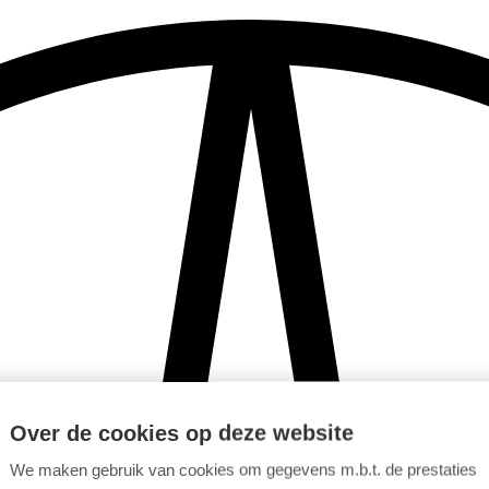
Over de cookies op deze website
We maken gebruik van cookies om gegevens m.b.t. de prestaties