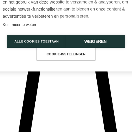
en het gebruik van deze website te verzamelen & analyseren, om
sociale netwerkfunctionaliteiten aan te bieden en onze content &
advertenties te verbeteren en personaliseren.
Kom meer te weten
WEIGEREN
ALLE COOKIES TOESTAAN
Privacy Policy
Cookies
COOKIE-INSTELLINGEN