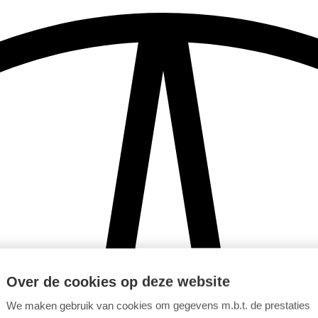
Over de cookies op deze website
We maken gebruik van cookies om gegevens m.b.t. de prestaties