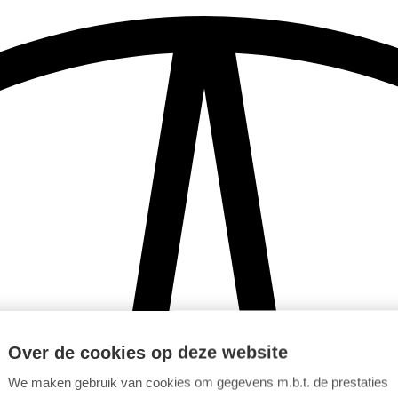
Over de cookies op deze website
We maken gebruik van cookies om gegevens m.b.t. de prestaties