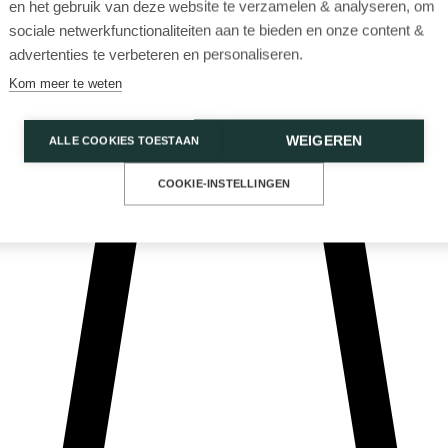
en het gebruik van deze website te verzamelen & analyseren, om
sociale netwerkfunctionaliteiten aan te bieden en onze content &
advertenties te verbeteren en personaliseren.
Kom meer te weten
WEIGEREN
ALLE COOKIES TOESTAAN
Privacy Policy
Cookies
COOKIE-INSTELLINGEN