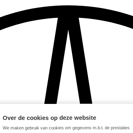
Over de cookies op deze website
We maken gebruik van cookies om gegevens m.b.t. de prestaties