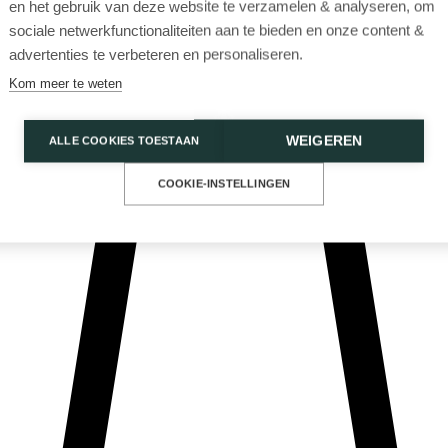
en het gebruik van deze website te verzamelen & analyseren, om
sociale netwerkfunctionaliteiten aan te bieden en onze content &
advertenties te verbeteren en personaliseren.
Kom meer te weten
WEIGEREN
ALLE COOKIES TOESTAAN
Privacy Policy
Cookies
COOKIE-INSTELLINGEN