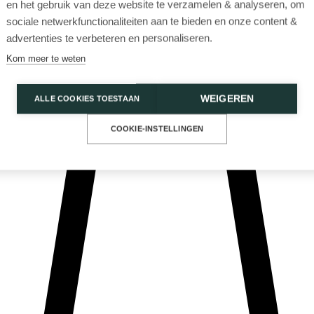
en het gebruik van deze website te verzamelen & analyseren, om
sociale netwerkfunctionaliteiten aan te bieden en onze content &
advertenties te verbeteren en personaliseren.
Kom meer te weten
WEIGEREN
ALLE COOKIES TOESTAAN
Privacy Policy
Cookies
COOKIE-INSTELLINGEN