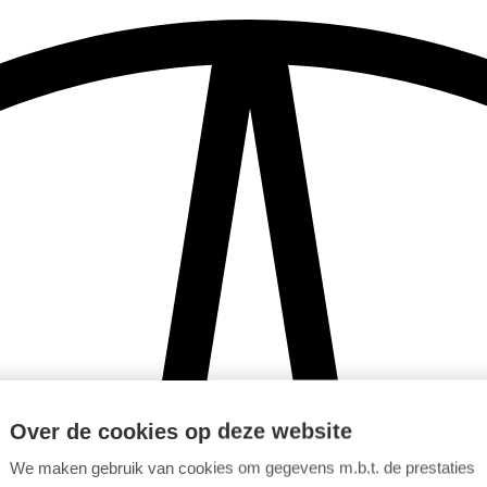
Over de cookies op deze website
We maken gebruik van cookies om gegevens m.b.t. de prestaties