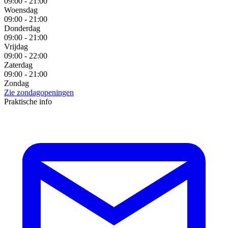
09:00 - 21:00
Woensdag
09:00 - 21:00
Donderdag
09:00 - 21:00
Vrijdag
09:00 - 22:00
Zaterdag
09:00 - 21:00
Zondag
Zie zondagopeningen
Praktische info