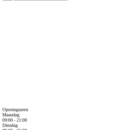
Openingsuren
Maandag
09:00 - 21:00
Dinsdag