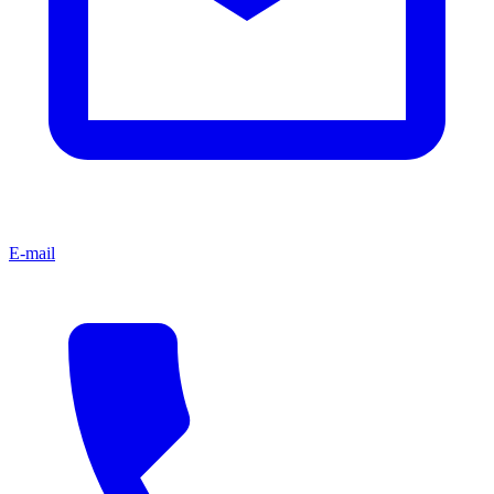
E-mail