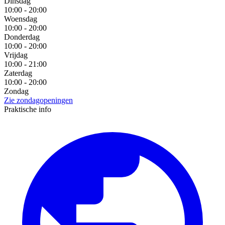
Dinsdag
10:00 - 20:00
Woensdag
10:00 - 20:00
Donderdag
10:00 - 20:00
Vrijdag
10:00 - 21:00
Zaterdag
10:00 - 20:00
Zondag
Zie zondagopeningen
Praktische info