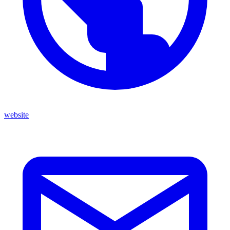
website