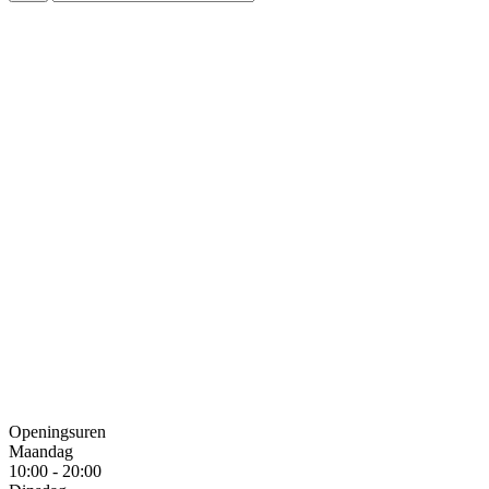
Openingsuren
Maandag
10:00 - 20:00