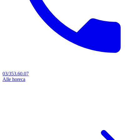
03/353.60.07
Alle horeca