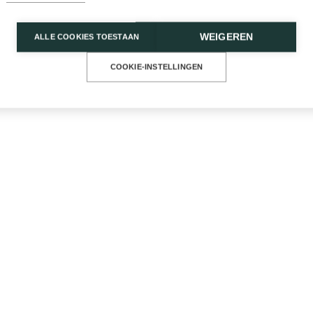
WEIGEREN
ALLE COOKIES TOESTAAN
COOKIE-INSTELLINGEN