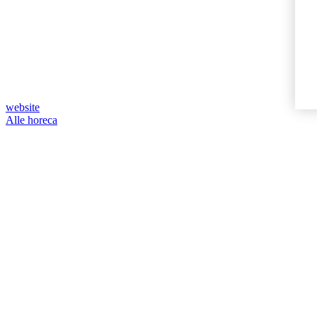
website
Alle horeca