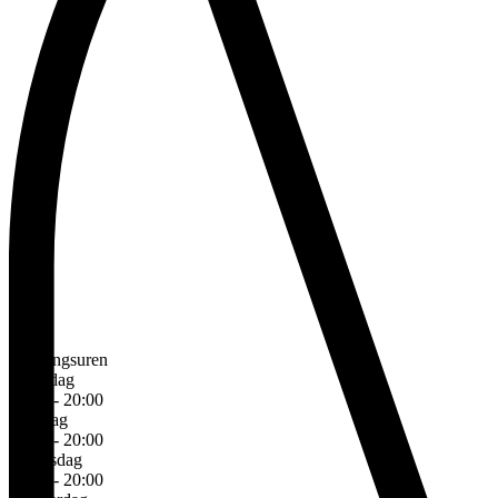
Openingsuren
Maandag
10:00 - 20:00
Dinsdag
10:00 - 20:00
Woensdag
10:00 - 20:00