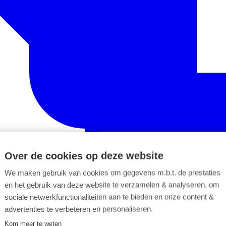
Over de cookies op deze website
We maken gebruik van cookies om gegevens m.b.t. de prestaties
en het gebruik van deze website te verzamelen & analyseren, om
sociale netwerkfunctionaliteiten aan te bieden en onze content &
advertenties te verbeteren en personaliseren.
Kom meer te weten