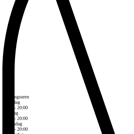
Openingsuren
Maandag
10:00 - 20:00
Dinsdag
10:00 - 20:00
Woensdag
10:00 - 20:00