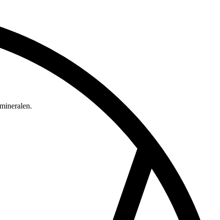
mineralen.