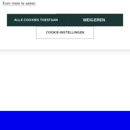
Kom meer te weten
WEIGEREN
ALLE COOKIES TOESTAAN
COOKIE-INSTELLINGEN