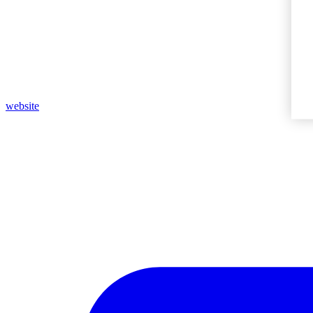
website