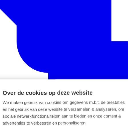
Over de cookies op deze website
We maken gebruik van cookies om gegevens m.b.t. de prestaties
en het gebruik van deze website te verzamelen & analyseren, om
sociale netwerkfunctionaliteiten aan te bieden en onze content &
advertenties te verbeteren en personaliseren.