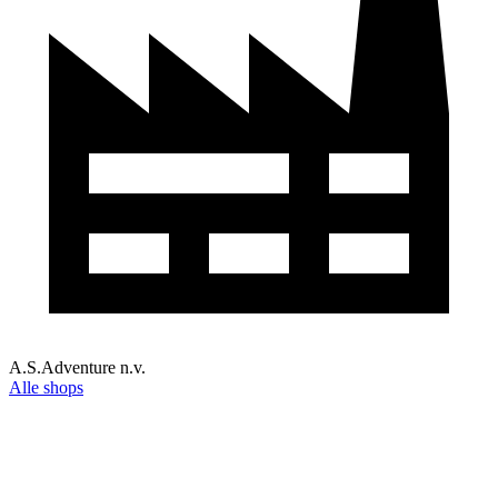
A.S.Adventure n.v.
Alle shops