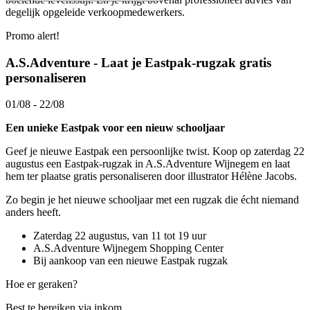
degelijk opgeleide verkoopmedewerkers.
Promo alert!
A.S.Adventure - Laat je Eastpak-rugzak gratis
personaliseren
01/08 - 22/08
Een unieke Eastpak voor een nieuw schooljaar
Geef je nieuwe Eastpak een persoonlijke twist. Koop op zaterdag 22
augustus een Eastpak-rugzak in A.S.Adventure Wijnegem en laat
hem ter plaatse gratis personaliseren door illustrator Hélène Jacobs.
Zo begin je het nieuwe schooljaar met een rugzak die écht niemand
anders heeft.
Zaterdag 22 augustus, van 11 tot 19 uur
A.S.Adventure Wijnegem Shopping Center
Bij aankoop van een nieuwe Eastpak rugzak
Hoe er geraken?
Best te bereiken via inkom