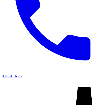
03/354.16.76