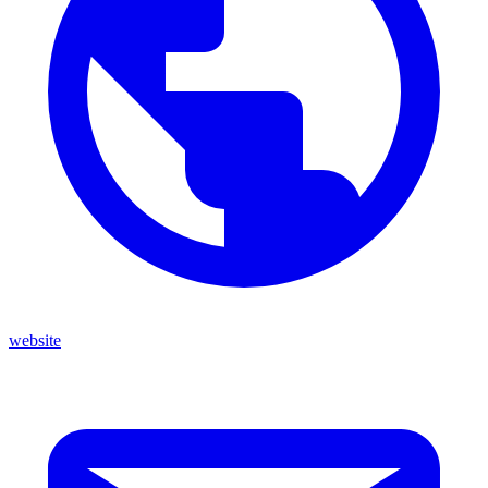
website