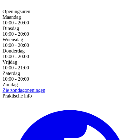
Openingsuren
Maandag
10:00 - 20:00
Dinsdag
10:00 - 20:00
Woensdag
10:00 - 20:00
Donderdag
10:00 - 20:00
Vrijdag
10:00 - 21:00
Zaterdag
10:00 - 20:00
Zondag
Zie zondagopeningen
Praktische info