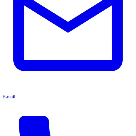
E-mail