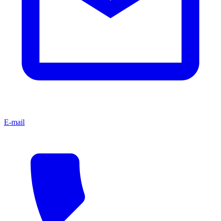
E-mail