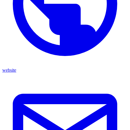
website