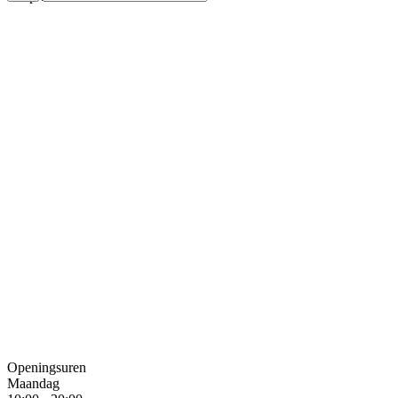
Openingsuren
Maandag