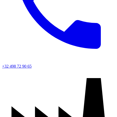
+32 498 72 90 65