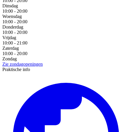
10:00 - 20:00
Dinsdag
10:00 - 20:00
Woensdag
10:00 - 20:00
Donderdag
10:00 - 20:00
Vrijdag
10:00 - 21:00
Zaterdag
10:00 - 20:00
Zondag
Zie zondagopeningen
Praktische info