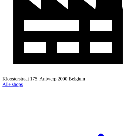
Kloosterstraat 175, Antwerp 2000 Belgium
Alle shops