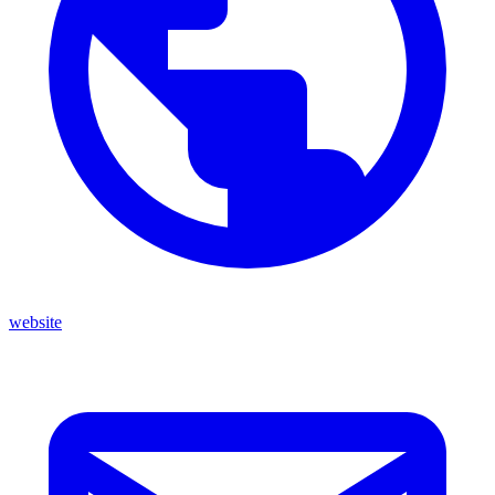
website