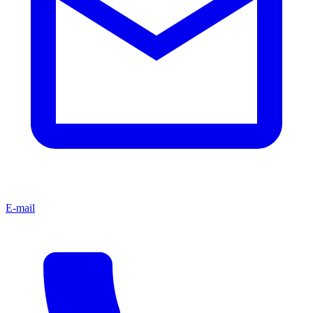
E-mail