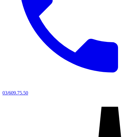
03/609.75.50