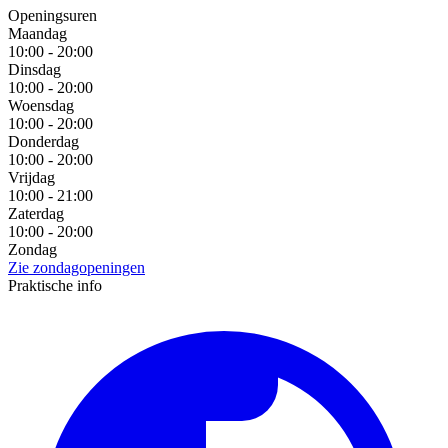
Openingsuren
Maandag
10:00 - 20:00
Dinsdag
10:00 - 20:00
Woensdag
10:00 - 20:00
Donderdag
10:00 - 20:00
Vrijdag
10:00 - 21:00
Zaterdag
10:00 - 20:00
Zondag
Zie zondagopeningen
Praktische info