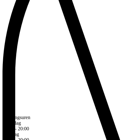
Openingsuren
Maandag
10:00 - 20:00
Dinsdag
10:00 - 20:00