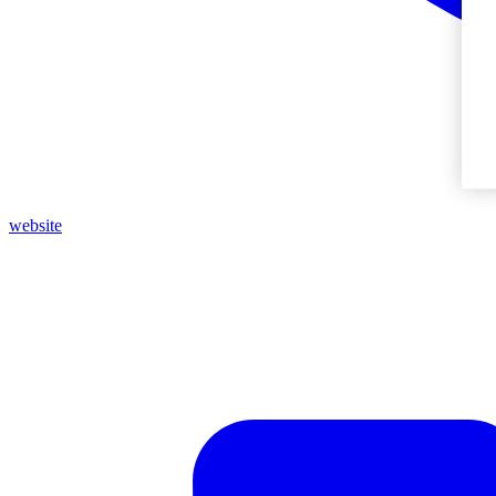
website