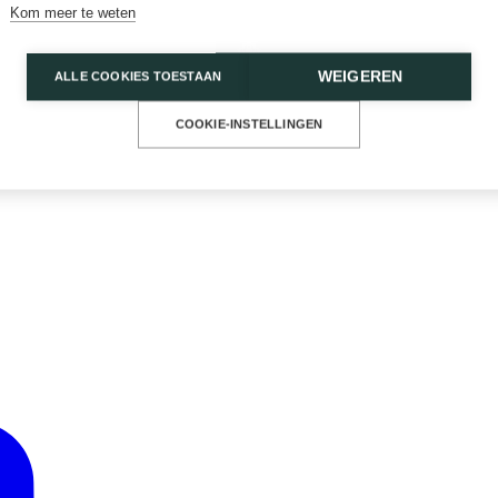
Kom meer te weten
WEIGEREN
ALLE COOKIES TOESTAAN
COOKIE-INSTELLINGEN