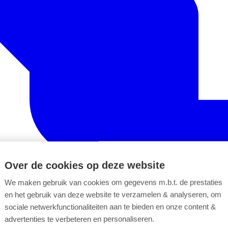
Over de cookies op deze website
We maken gebruik van cookies om gegevens m.b.t. de prestaties
en het gebruik van deze website te verzamelen & analyseren, om
sociale netwerkfunctionaliteiten aan te bieden en onze content &
advertenties te verbeteren en personaliseren.