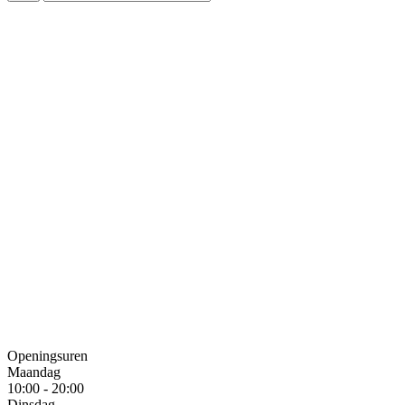
Openingsuren
Maandag
10:00 - 20:00
Dinsdag