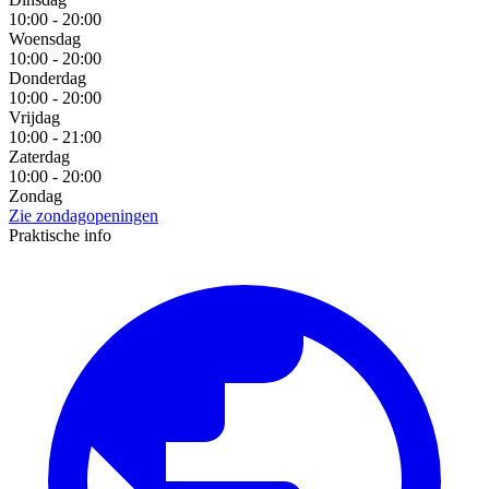
10:00 - 20:00
Woensdag
10:00 - 20:00
Donderdag
10:00 - 20:00
Vrijdag
10:00 - 21:00
Zaterdag
10:00 - 20:00
Zondag
Zie zondagopeningen
Praktische info