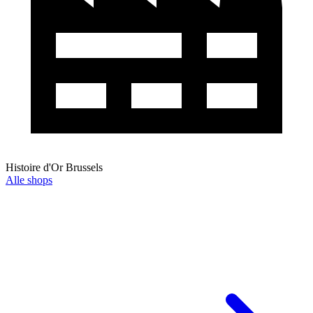
Histoire d'Or Brussels
Alle shops