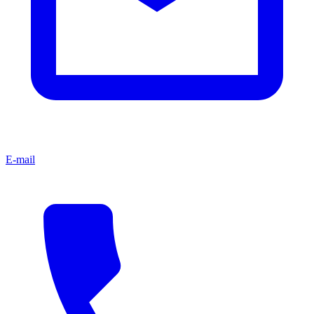
E-mail