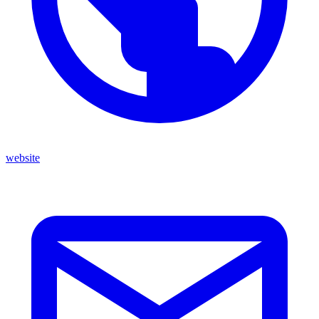
website