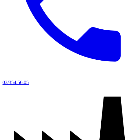
03/354.56.05