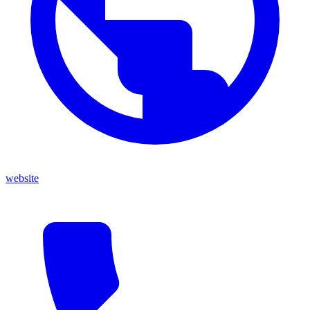
website