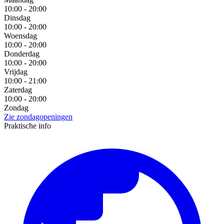
10:00 - 20:00
Dinsdag
10:00 - 20:00
Woensdag
10:00 - 20:00
Donderdag
10:00 - 20:00
Vrijdag
10:00 - 21:00
Zaterdag
10:00 - 20:00
Zondag
Zie zondagopeningen
Praktische info