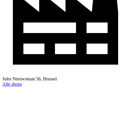
Jules Nieuwstraat 56, Brussel
Alle shops