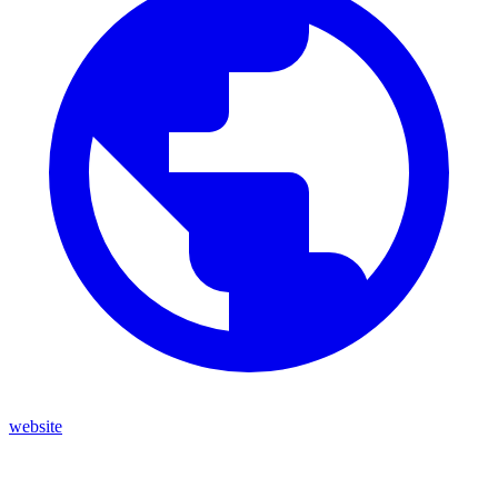
website