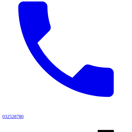
032528780