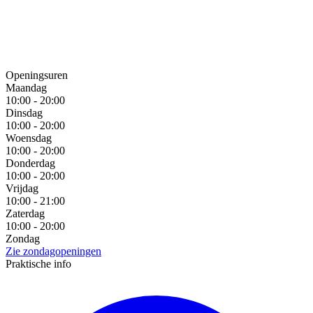
Openingsuren
Maandag
10:00 - 20:00
Dinsdag
10:00 - 20:00
Woensdag
10:00 - 20:00
Donderdag
10:00 - 20:00
Vrijdag
10:00 - 21:00
Zaterdag
10:00 - 20:00
Zondag
Zie zondagopeningen
Praktische info