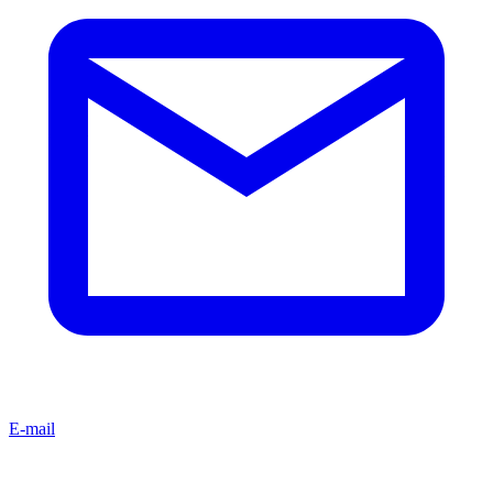
E-mail