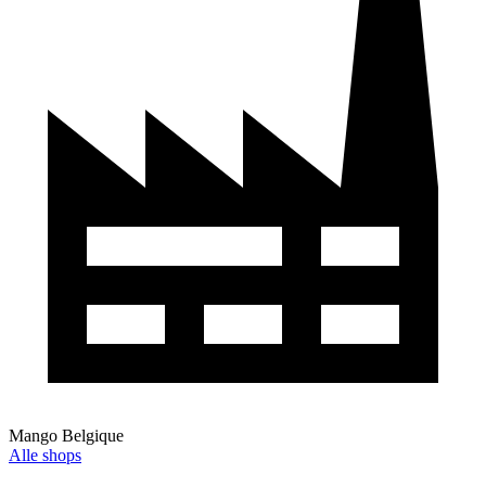
Mango Belgique
Alle shops