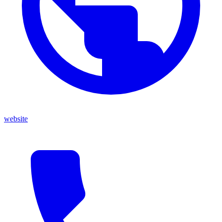
website