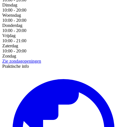
Dinsdag
10:00 - 20:00
Woensdag
10:00 - 20:00
Donderdag
10:00 - 20:00
Vrijdag
10:00 - 21:00
Zaterdag
10:00 - 20:00
Zondag
Zie zondagopeningen
Praktische info