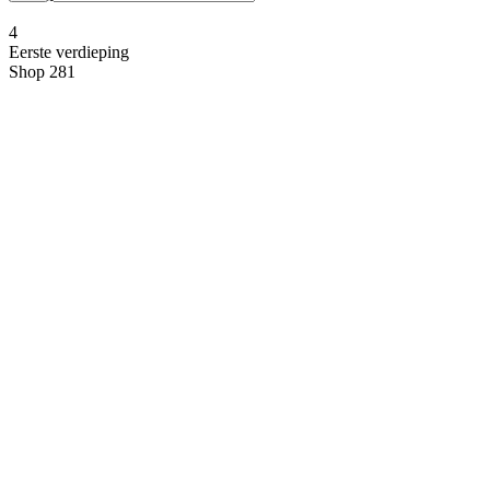
4
Eerste verdieping
Shop 281