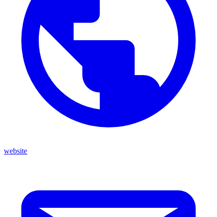
website