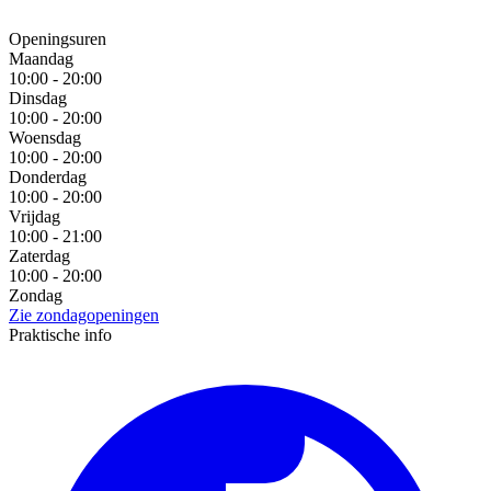
Openingsuren
Maandag
10:00 - 20:00
Dinsdag
10:00 - 20:00
Woensdag
10:00 - 20:00
Donderdag
10:00 - 20:00
Vrijdag
10:00 - 21:00
Zaterdag
10:00 - 20:00
Zondag
Zie zondagopeningen
Praktische info