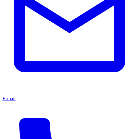
E-mail