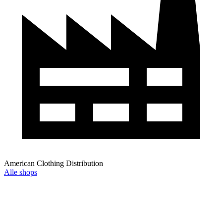
American Clothing Distribution
Alle shops