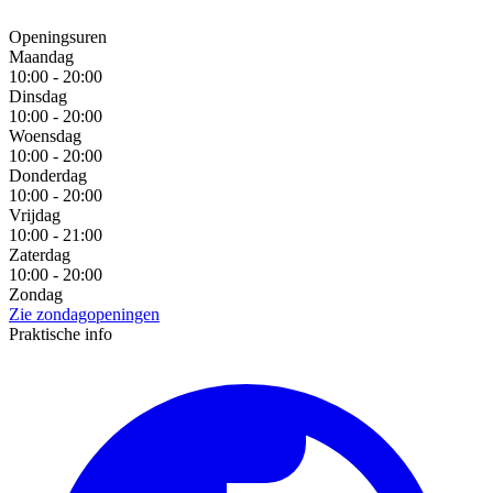
Openingsuren
Maandag
10:00 - 20:00
Dinsdag
10:00 - 20:00
Woensdag
10:00 - 20:00
Donderdag
10:00 - 20:00
Vrijdag
10:00 - 21:00
Zaterdag
10:00 - 20:00
Zondag
Zie zondagopeningen
Praktische info