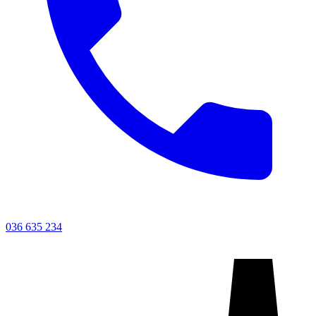
036 635 234