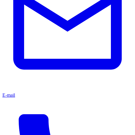
E-mail