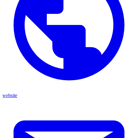
website