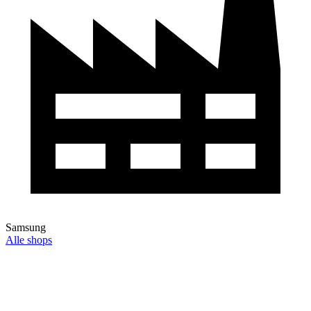
Samsung
Alle shops