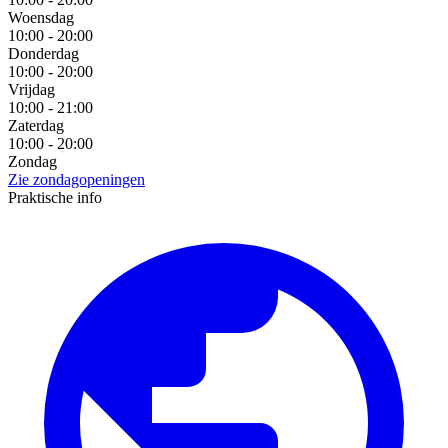
Woensdag
10:00 - 20:00
Donderdag
10:00 - 20:00
Vrijdag
10:00 - 21:00
Zaterdag
10:00 - 20:00
Zondag
Zie zondagopeningen
Praktische info