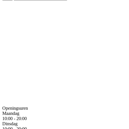
Openingsuren
Maandag
10:00 - 20:00
Dinsdag
10:00 - 20:00