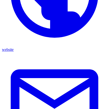
website