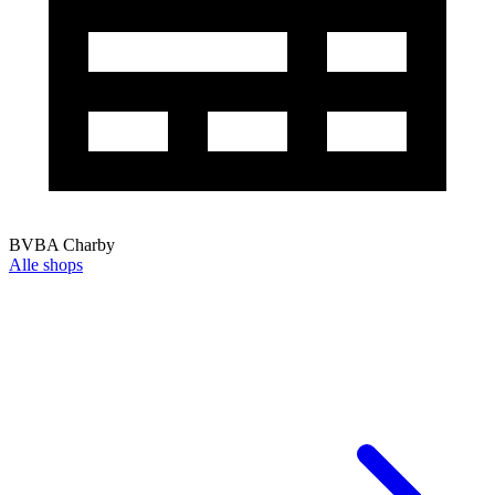
BVBA Charby
Alle shops