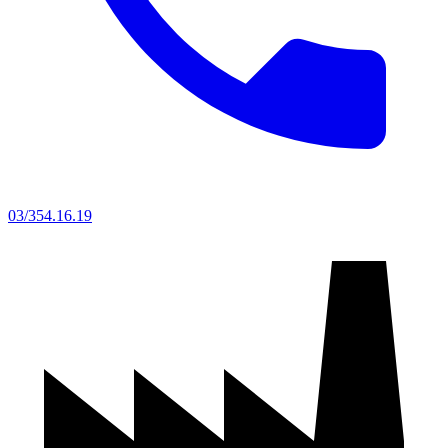
03/354.16.19