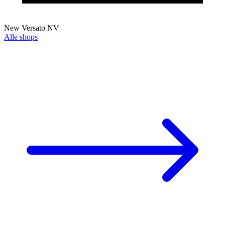
New Versato NV
Alle shops